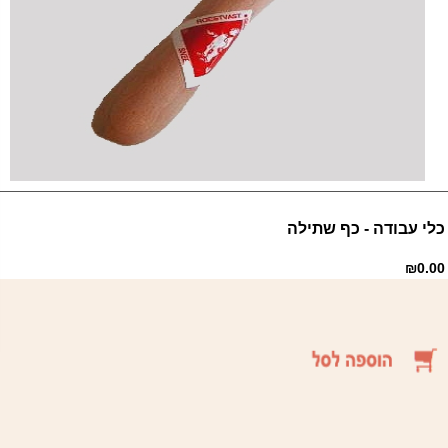
כלי עבודה - כף שתילה
₪0.00