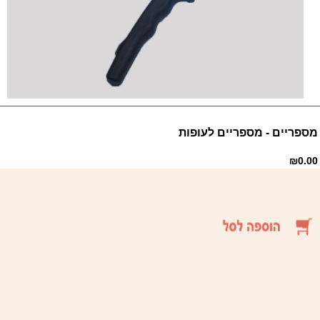
מספריים - מספריים לעופות
₪0.00