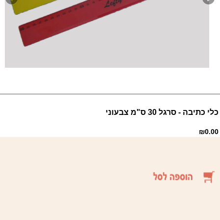
כלי כתיבה - סרגל 30 ס"מ צבעוני
₪0.00