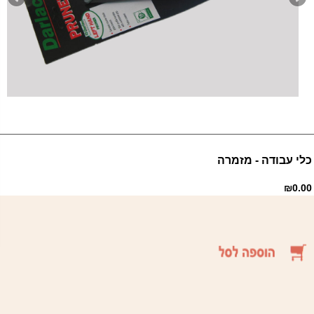
כלי עבודה - מזמרה
₪0.00