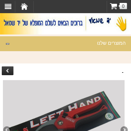
0
המוצרים שלנו
-