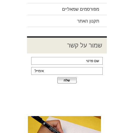
מפורסמים שמאליים
תקנון האתר
שמור על קשר