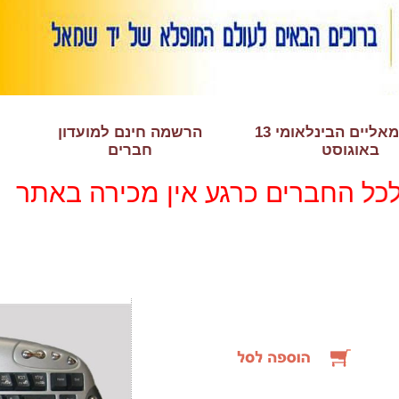
יום השמאליים הבינלאומי 13
הרשמה חינם למועדון
באוגוסט
חברים
החברים כרגע אין מכירה באתר