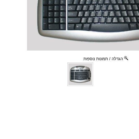
הגדלה / תמונות נוספות