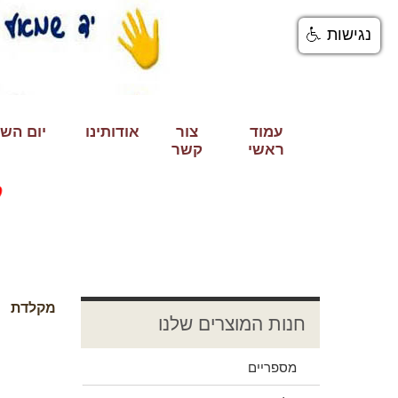
נגישות
עמוד
צור
אודותינו
ראשי
קשר
לכל 
מקלדת
חנות המוצרים שלנו
מספריים