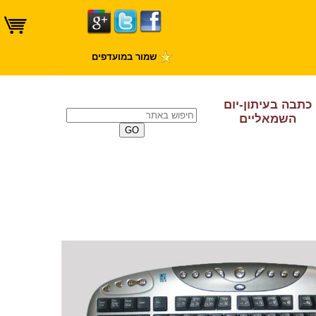
שמור במועדפים
כתבה בעיתון-יום
השמאליים